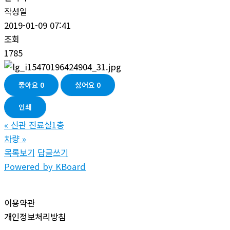
작성일
2019-01-09 07:41
조회
1785
좋아요
0
싫어요
0
인쇄
«
신관 진료실1층
차량
»
목록보기
답글쓰기
Powered by KBoard
이용약관
개인정보처리방침