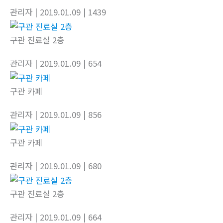
관리자
| 2019.01.09
| 1439
구관 진료실 2층
관리자
| 2019.01.09
| 654
구관 카페
관리자
| 2019.01.09
| 856
구관 카페
관리자
| 2019.01.09
| 680
구관 진료실 2층
관리자
| 2019.01.09
| 664