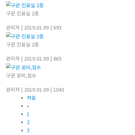
구관 진료실 2층
관리자
| 2019.01.09
| 693
구관 진료실 2층
관리자
| 2019.01.09
| 865
구관 로비,접수
관리자
| 2019.01.09
| 1043
처음
«
1
2
3