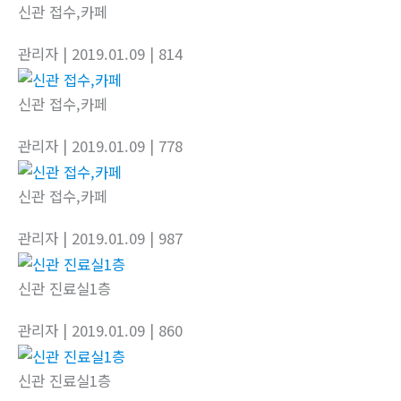
신관 접수,카페
관리자
| 2019.01.09
| 814
신관 접수,카페
관리자
| 2019.01.09
| 778
신관 접수,카페
관리자
| 2019.01.09
| 987
신관 진료실1층
관리자
| 2019.01.09
| 860
신관 진료실1층