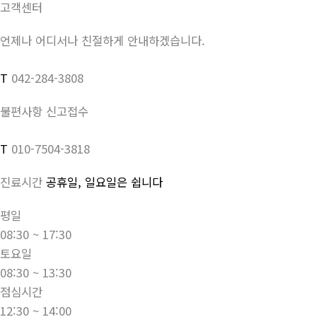
고객센터
언제나 어디서나 친절하게 안내하겠습니다.
T
042-284-3808
불편사항 신고접수
T
010-7504-3818
진료시간
공휴일, 일요일은 쉽니다
평일
08:30 ~ 17:30
토요일
08:30 ~ 13:30
점심시간
12:30 ~ 14:00