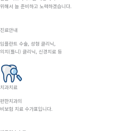
위해서 늘 준비하고 노력하겠습니다.
진료안내
임플란트 수술, 성형 클리닉,
의치(틀니) 클리닉, 신경치료 등
치과치료
편한치과의
비보험 치료 수가표입니다.