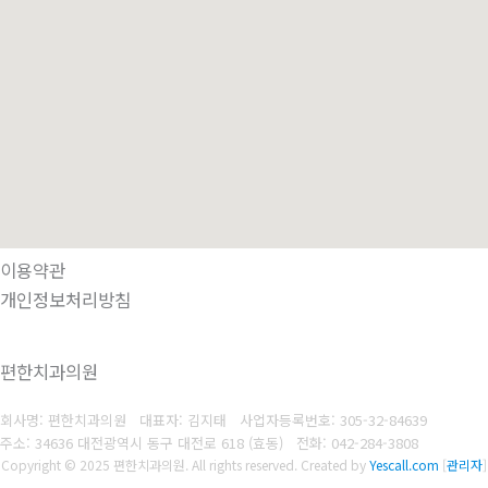
이용약관
개인정보처리방침
편한치과의원
회사명: 편한치과의원 대표자: 김지태
사업자등록번호: 305-32-84639
주소: 34636 대전광역시 동구 대전로 618 (효동)
전화: 042-284-3808
Copyright © 2025 편한치과의원. All rights reserved.
Created by
Yescall.com
[
관리자
]