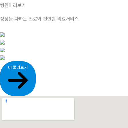
병원미리보기
정성을 다하는 진료와 편안한 의료서비스
더 둘러보기