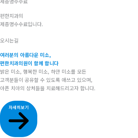
제증명수수료
편한치과의
제증명수수료입니다.
오시는길
여러분의 아름다운 미소,
편한치과의원이 함께 합니다
밝은 미소, 행복한 미소, 하얀 미소를 모든
고객분들이 공유할 수 있도록 애쓰고 있으며,
아픈 치아의 상처들을 치료해드리고자 합니다.
자세히보기