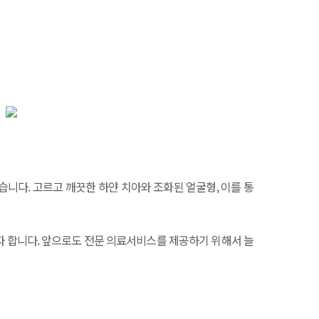
니다. 고르고 깨끗한 하얀 치아와 조화된 얼굴형, 이를 통
자 합니다. 앞으로도 전문 의료서비스를 제공하기 위해서 늘