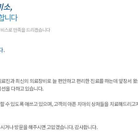
미소,
 합니다
서비스로 만족을 드리겠습니다
다.
료진과 최신의 의료장비로 늘 편안하고 편리한 진료를 하는데 앞장서 왔습
최선을 다하고 있습니다.
공유할 수 있도록 애쓰고 있으며, 고객의 아픈 치아의 상처들을 치료해드리고
시거나 방문을 해주시면 고맙겠습니다. 감사합니다.