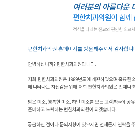
여러분의 아름다운 
편한치과의원
이 함께
정성을 다하는 진료와 편안한 의료
편한치과의원 홈페이지를 방문해주셔서 감사합니
안녕하십니까? 편한치과의원입니다.
저희 편한치과의원은 1989년도에 개원하였으며 훌륭한 의
해 나타나는 자신감을 위해 저희 편한치과의원은 언제나 
밝은 미소, 행복한 미소, 하얀 미소를 모든 고객분들이 
준비하고 노력하는 편한치과의원이 되겠습니다.
궁금하신 점이나 문의사항이 있으시면 언제든지 연락을 주